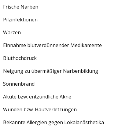
Frische Narben
Pilzinfektionen
Warzen
Einnahme blutverdünnender Medikamente
Bluthochdruck
Neigung zu übermäßiger Narbenbildung
Sonnenbrand
Akute bzw. entzündliche Akne
Wunden bzw. Hautverletzungen
Bekannte Allergien gegen Lokalanästhetika