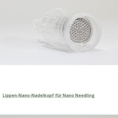
Lippen-Nano-Nadelkopf für Nano Needling