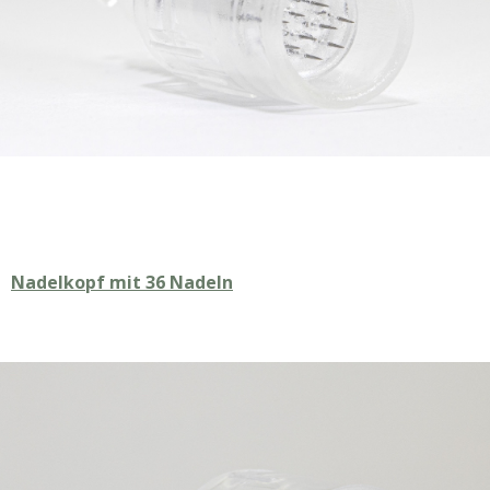
Nadelkopf mit 36 Nadeln