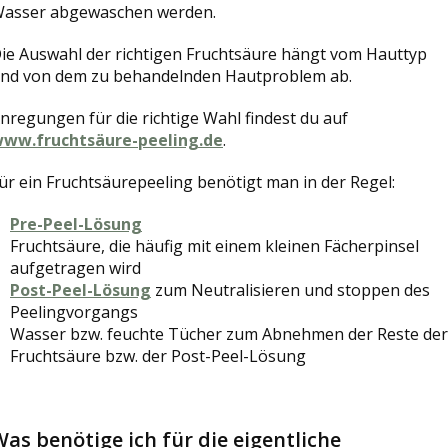
asser abgewaschen werden.
ie Auswahl der richtigen Fruchtsäure hängt vom Hauttyp
nd von dem zu behandelnden Hautproblem ab.
nregungen für die richtige Wahl findest du auf
ww.fruchtsäure-peeling.de
.
ür ein Fruchtsäurepeeling benötigt man in der Regel:
Pre-Peel-Lösung
Fruchtsäure, die häufig mit einem kleinen Fächerpinsel
aufgetragen wird
Post-Peel-Lösung
zum Neutralisieren und stoppen des
Peelingvorgangs
Wasser bzw. feuchte Tücher zum Abnehmen der Reste der
Fruchtsäure bzw. der Post-Peel-Lösung
as benötige ich für die eigentliche