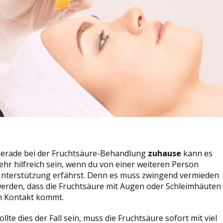
erade bei der Fruchtsäure-Behandlung
zuhause
kann es
ehr hilfreich sein, wenn du von einer weiteren Person
nterstützung erfährst. Denn es muss zwingend vermieden
erden, dass die Fruchtsäure mit Augen oder Schleimhäuten
n Kontakt kommt.
ollte dies der Fall sein, muss die Fruchtsäure sofort mit viel