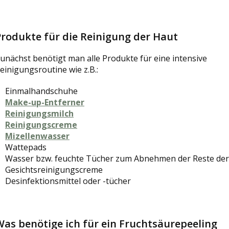
Produkte für die Reinigung der Haut
unächst benötigt man alle Produkte für eine intensive
einigungsroutine wie z.B.:
Einmalhandschuhe
Make-up-Entferner
Reinigungsmilch
Reinigungscreme
Mizellenwasser
Wattepads
Wasser bzw. feuchte Tücher zum Abnehmen der Reste der
Gesichtsreinigungscreme
Desinfektionsmittel oder -tücher
Was benötige ich für ein Fruchtsäurepeeling