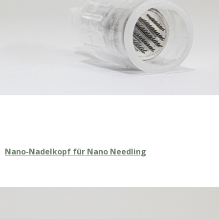
Nano-Nadelkopf für Nano Needling