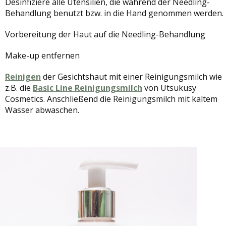
Desinfiziere alle Utensilien, die während der Needling-
Behandlung benutzt bzw. in die Hand genommen werden.
Vorbereitung der Haut auf die Needling-Behandlung
Make-up entfernen
Reinigen
der Gesichtshaut mit einer Reinigungsmilch wie
z.B. die
Basic Line Reinigungsmilch
von Utsukusy
Cosmetics. Anschließend die Reinigungsmilch mit kaltem
Wasser abwaschen.