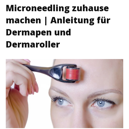
Microneedling zuhause
machen | Anleitung für
Dermapen und
Dermaroller