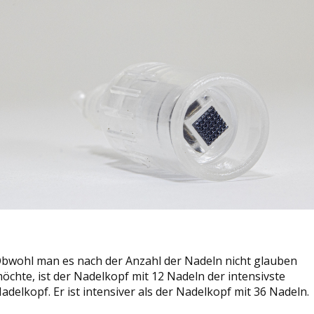
bwohl man es nach der Anzahl der Nadeln nicht glauben
öchte, ist der Nadelkopf mit 12 Nadeln der intensivste
adelkopf. Er ist intensiver als der Nadelkopf mit 36 Nadeln.