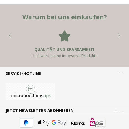
Warum bei uns einkaufen?
QUALITÄT UND SPARSAMKEIT
Hochwertige und innovative Produkte
SERVICE-HOTLINE
JETZT NEWSLETTER ABONNIEREN