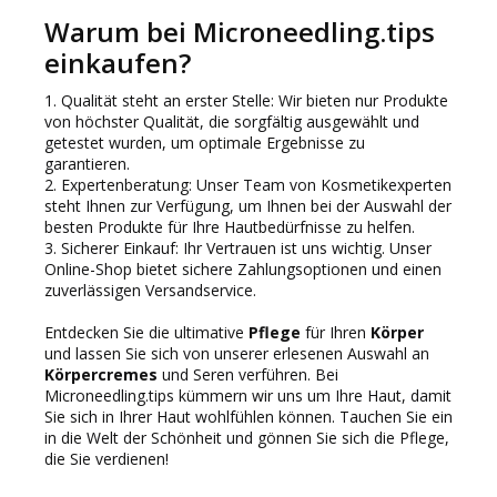
Warum bei Microneedling.tips
einkaufen?
1. Qualität steht an erster Stelle: Wir bieten nur Produkte
von höchster Qualität, die sorgfältig ausgewählt und
getestet wurden, um optimale Ergebnisse zu
garantieren.
2. Expertenberatung: Unser Team von Kosmetikexperten
steht Ihnen zur Verfügung, um Ihnen bei der Auswahl der
besten Produkte für Ihre Hautbedürfnisse zu helfen.
3. Sicherer Einkauf: Ihr Vertrauen ist uns wichtig. Unser
Online-Shop bietet sichere Zahlungsoptionen und einen
zuverlässigen Versandservice.
Entdecken Sie die ultimative
Pflege
für Ihren
Körper
und lassen Sie sich von unserer erlesenen Auswahl an
Körpercremes
und Seren verführen. Bei
Microneedling.tips kümmern wir uns um Ihre Haut, damit
Sie sich in Ihrer Haut wohlfühlen können. Tauchen Sie ein
in die Welt der Schönheit und gönnen Sie sich die Pflege,
die Sie verdienen!