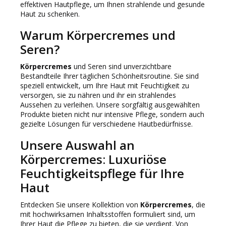
effektiven Hautpflege, um Ihnen strahlende und gesunde
Haut zu schenken.
Warum Körpercremes und
Seren?
Körpercremes
und Seren sind unverzichtbare
Bestandteile Ihrer täglichen Schönheitsroutine. Sie sind
speziell entwickelt, um Ihre Haut mit Feuchtigkeit zu
versorgen, sie zu nähren und ihr ein strahlendes
Aussehen zu verleihen. Unsere sorgfältig ausgewählten
Produkte bieten nicht nur intensive Pflege, sondern auch
gezielte Lösungen für verschiedene Hautbedürfnisse.
Unsere Auswahl an
Körpercremes: Luxuriöse
Feuchtigkeitspflege für Ihre
Haut
Entdecken Sie unsere Kollektion von
Körpercremes
, die
mit hochwirksamen Inhaltsstoffen formuliert sind, um
Ihrer Haut die Pflege zu bieten, die sie verdient. Von