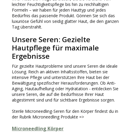
leichter Feuchtigkeitspflege bis hin zu reichhaltigen
Formeln – wir haben für jeden Hauttyp und jedes
Bedürfnis das passende Produkt. Gönnen Sie sich das
luxuriöse Gefühl von seidig glatter Haut, die den ganzen
Tag überstrahlt.
Unsere Seren: Gezielte
Hautpflege für maximale
Ergebnisse
Für gezielte Hautprobleme sind unsere Seren die ideale
Lösung. Reich an aktiven Inhaltsstoffen, bieten sie
intensive Pflege und unterstützen Ihre Haut bei der
Bewältigung spezifischer Herausforderungen. Ob Anti-
Aging, Hautaufhellung oder Hydratation - entdecken Sie
unsere Seren, die auf die Bedürfnisse Ihrer Haut
abgestimmt sind und für sichtbare Ergebnisse sorgen.
Sterile Microneedling-Seren für den Körper findest du in
der Rubrik Microneedling Produkte =>
Microneedling Körper