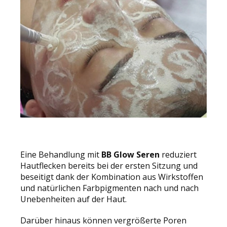
Eine Behandlung mit
BB Glow Seren
reduziert
Hautflecken bereits bei der ersten Sitzung und
beseitigt dank der Kombination aus Wirkstoffen
und natürlichen Farbpigmenten nach und nach
Unebenheiten auf der Haut.
Darüber hinaus können vergrößerte Poren