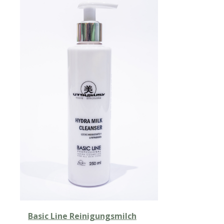
Basic Line Reinigungsmilch