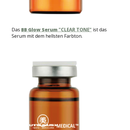
Das
BB Glow Serum
"CLEAR TONE"
ist das
Serum mit dem hellsten Farbton.