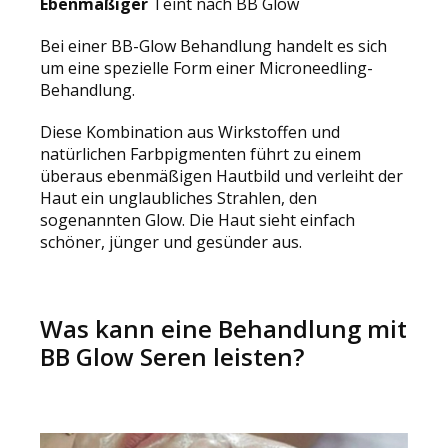
Ebenmäßiger
Teint nach BB Glow
Bei einer BB-Glow Behandlung handelt es sich
um eine spezielle Form einer Microneedling-
Behandlung.
Diese Kombination aus Wirkstoffen und
natürlichen Farbpigmenten führt zu einem
überaus ebenmäßigen Hautbild und verleiht der
Haut ein unglaubliches Strahlen, den
sogenannten Glow. Die Haut sieht einfach
schöner, jünger und gesünder aus.
Was kann eine Behandlung mit
BB Glow Seren leisten?