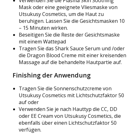
Verwenden Sie die Plasma Skin Soothing
Mask oder eine geeignete Vliesmaske von
Utsukusy Cosmetics, um die Haut zu
beruhigen. Lassen Sie die Gesichtsmasken 10
– 15 Minuten wirken.
Beseitigen Sie die Reste der Gesichtsmaske
mit einem Wattepad
Tragen Sie das Shark Sauce Serum und /oder
die Dragon Blood Creme mit einer kreisenden
Massage auf die behandelte Hautpartie auf.
Finishing der Anwendung
Tragen Sie die Sonnenschutzcreme von
Utsukusy Cosmetics mit Lichtschutzfaktor 50
auf oder
Verwenden Sie je nach Hauttyp die CC, DD
oder EE Cream von Utsukusy Cosmetics, die
ebenfalls über einen Lichtschutzfaktor 50
verfügen.