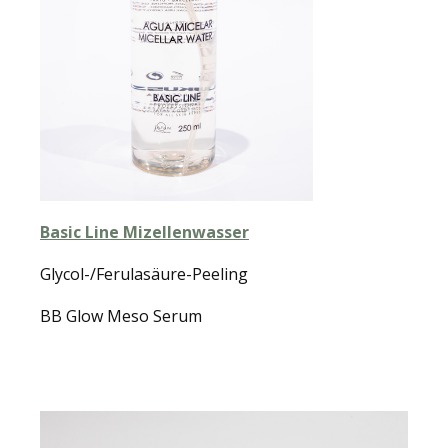
Basic Line Mizellenwasser
Glycol-/Ferulasäure-Peeling
BB Glow Meso Serum