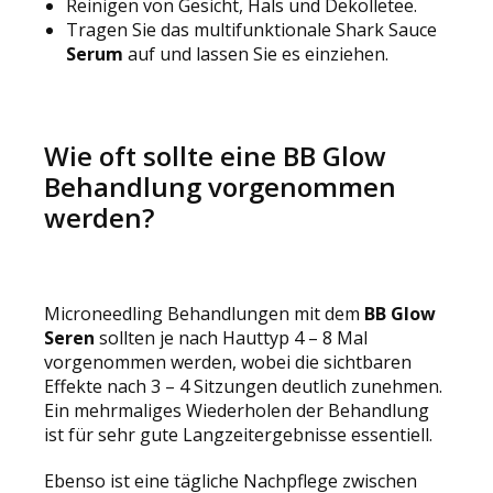
Reinigen von Gesicht, Hals und Dekolletee.
Tragen Sie das multifunktionale Shark Sauce
Serum
auf und lassen Sie es einziehen.
Wie oft sollte eine BB Glow
Behandlung vorgenommen
werden?
Microneedling Behandlungen mit dem
BB Glow
Seren
sollten je nach Hauttyp 4 – 8 Mal
vorgenommen werden, wobei die sichtbaren
Effekte nach 3 – 4 Sitzungen deutlich zunehmen.
Ein mehrmaliges Wiederholen der Behandlung
ist für sehr gute Langzeitergebnisse essentiell.
Ebenso ist eine tägliche Nachpflege zwischen