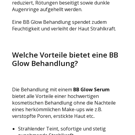
reduziert, Rötungen beseitigt sowie dunkle
Augenringe aufgehellt werden.
Eine BB Glow Behandlung spendet zudem
Feuchtigkeit und verleiht der Haut Strahlkraft.
Welche Vorteile bietet eine BB
Glow Behandlung?
Die Behandlung mit einem
BB
Glow
Serum
bietet alle Vorteile einer hochwertigen
kosmetischen Behandlung ohne die Nachteile
eines herkömmlichen Make-ups wie z.B.
verstopfte Poren, erstickte Haut etc..
Strahlender Teint, sofortige und stetig