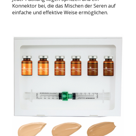
Konnektor bei, die das Mischen der Seren auf
einfache und effektive Weise ermöglichen.