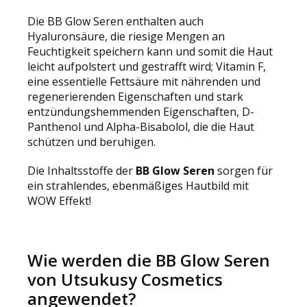
Die BB Glow Seren enthalten auch
Hyaluronsäure, die riesige Mengen an
Feuchtigkeit speichern kann und somit die Haut
leicht aufpolstert und gestrafft wird; Vitamin F,
eine essentielle Fettsäure mit nährenden und
regenerierenden Eigenschaften und stark
entzündungshemmenden Eigenschaften, D-
Panthenol und Alpha-Bisabolol, die die Haut
schützen und beruhigen.
Die Inhaltsstoffe der
BB Glow Seren
sorgen für
ein strahlendes, ebenmäßiges Hautbild mit
WOW Effekt!
Wie werden die BB Glow Seren
von Utsukusy Cosmetics
angewendet?