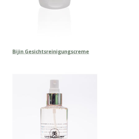
Bijin Gesichtsreinigungscreme