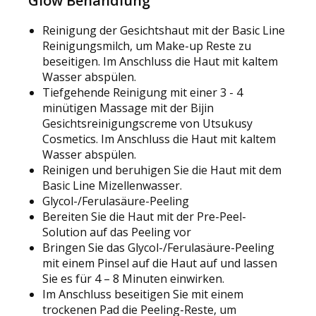
Glow Behandlung
Reinigung der Gesichtshaut mit der Basic Line
Reinigungsmilch, um Make-up Reste zu
beseitigen. Im Anschluss die Haut mit kaltem
Wasser abspülen.
Tiefgehende Reinigung mit einer 3 - 4
minütigen Massage mit der Bijin
Gesichtsreinigungscreme von Utsukusy
Cosmetics. Im Anschluss die Haut mit kaltem
Wasser abspülen.
Reinigen und beruhigen Sie die Haut mit dem
Basic Line Mizellenwasser.
Glycol-/Ferulasäure-Peeling
Bereiten Sie die Haut mit der Pre-Peel-
Solution auf das Peeling vor
Bringen Sie das Glycol-/Ferulasäure-Peeling
mit einem Pinsel auf die Haut auf und lassen
Sie es für 4 – 8 Minuten einwirken.
Im Anschluss beseitigen Sie mit einem
trockenen Pad die Peeling-Reste, um