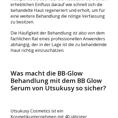
erheblichen Einfluss darauf wie schnell sich die
behandelte Haut regeneriert und erholt, um für
eine weitere Behandlung die nötige Verfassung
zu besitzen.
Die Häufigkeit der Behandlung ist also von dem
fachlichen Rat eines professionellen Anwenders
abhängig, der in der Lage ist die zu behandelnde
Haut richtig einzuschätzen.
Was macht die BB-Glow
Behandlung mit dem BB Glow
Serum von Utsukusy so sicher?
Utsukusy Cosmetics ist ein
Kosmetikunternehmen mit 40-jähriger