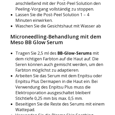
anschließend mit der Post-Peel Solution den
Peeling-Vorgang vollständig zu stoppen.
Lassen Sie die Post-Peel Solution 1 – 4
Minuten einwirken.
Waschen Sie die Gesichtshaut mit Wasser ab
Microneedling-Behandlung mit dem
Meso BB Glow Serum
Tragen Sie 2,5 ml des
BB-Glow-Serums
mit
dem richtigen Farbton auf die Haut auf. Die
Seren können auch gemischt werden, um den
Farbton möglichst zu adaptieren.
Arbeiten Sie das Serum mit dem Enpitsu oder
Enpitsu Plus Dermapen in die Haut ein. Bei
Verwendung des Enpitsu Plus muss die
Elektroporation ausgeschaltet bleiben!
Stichtiefe 0,25 mm bis max. 0,5 mm.
Beseitigen Sie die Reste des Serums mit einem
Wattepad.