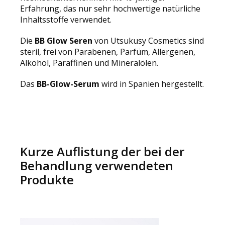
Erfahrung, das nur sehr hochwertige natürliche
Inhaltsstoffe verwendet.
Die
BB
Glow Seren
von Utsukusy Cosmetics sind
steril, frei von Parabenen, Parfüm, Allergenen,
Alkohol, Paraffinen und Mineralölen.
Das
BB-Glow-Serum
wird in Spanien hergestellt.
Kurze Auflistung der bei der
Behandlung verwendeten
Produkte