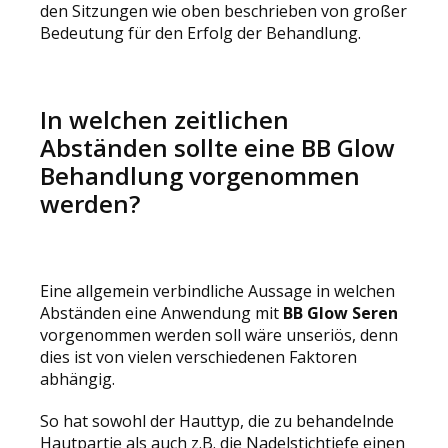
den Sitzungen wie oben beschrieben von großer
Bedeutung für den Erfolg der Behandlung.
In welchen zeitlichen
Abständen sollte eine BB Glow
Behandlung vorgenommen
werden?
Eine allgemein verbindliche Aussage in welchen
Abständen eine Anwendung mit
BB Glow Seren
vorgenommen werden soll wäre unseriös, denn
dies ist von vielen verschiedenen Faktoren
abhängig.
So hat sowohl der Hauttyp, die zu behandelnde
Hautpartie als auch z.B. die Nadelstichtiefe einen