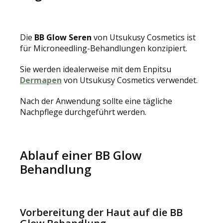
Die
BB Glow Seren
von Utsukusy Cosmetics ist
für Microneedling-Behandlungen konzipiert.
Sie werden idealerweise mit dem Enpitsu
Dermapen
von Utsukusy Cosmetics verwendet.
Nach der Anwendung sollte eine tägliche
Nachpflege durchgeführt werden.
Ablauf einer BB Glow
Behandlung
Vorbereitung der Haut auf die BB