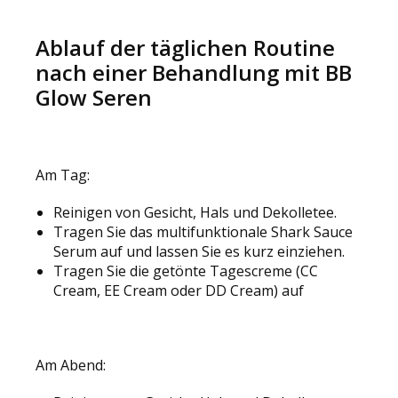
Ablauf der täglichen Routine
nach einer Behandlung mit BB
Glow Seren
Am Tag:
Reinigen von Gesicht, Hals und Dekolletee.
Tragen Sie das multifunktionale Shark Sauce
Serum auf und lassen Sie es kurz einziehen.
Tragen Sie die getönte Tagescreme (CC
Cream, EE Cream oder DD Cream) auf
Am Abend: