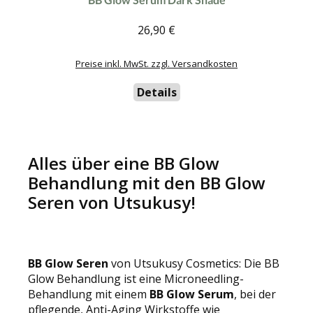
26,90 €
Regulärer Preis:
Preise inkl. MwSt. zzgl. Versandkosten
Details
Alles über eine BB Glow
Behandlung mit den BB Glow
Seren von Utsukusy!
BB Glow Seren
von Utsukusy Cosmetics: Die BB
Glow Behandlung ist eine Microneedling-
Behandlung mit einem
BB Glow Serum
, bei der
pflegende, Anti-Aging Wirkstoffe wie