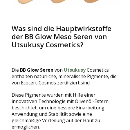
Was sind die Hauptwirkstoffe
der BB Glow Meso Seren von
Utsukusy Cosmetics?
Die
BB Glow Seren
von
Utsukusy
Cosmetics
enthalten natürliche, mineralische Pigmente, die
von Ecocert-Cosmos zertifiziert sind.
Diese Pigmente wurden mit Hilfe einer
innovativen Technologie mit Olivenöl-Estern
beschichtet, um eine bessere Einarbeitung,
Anwendung und Stabilität sowie eine
gleichmäßige Verteilung auf der Haut zu
ermöglichen.