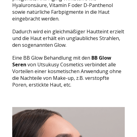
Hyaluronsäure, Vitamin F oder D-Panthenol
sowie natürliche Farbpigmente in die Haut
eingebracht werden.
Dadurch wird ein gleichmäßiger Hautteint erzielt
und die Haut erhält ein unglaubliches Strahlen,
den sogenannten Glow.
Eine BB Glow Behandlung mit den
BB
Glow
Seren
von Utsukusy Cosmetics verbindet alle
Vorteilen einer kosmetischen Anwendung ohne
die Nachteile von Make-up, z.B. verstopfte
Poren, erstickte Haut, etc.