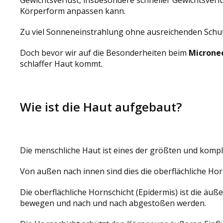
Körperform anpassen kann.
Zu viel Sonneneinstrahlung ohne ausreichenden Schut
Doch bevor wir auf die Besonderheiten beim
Microne
schlaffer Haut kommt.
Wie ist die Haut aufgebaut?
Die menschliche Haut ist eines der größten und komp
Von außen nach innen sind dies die oberflächliche Hor
Die oberflächliche Hornschicht (Epidermis) ist die äuß
bewegen und nach und nach abgestoßen werden.