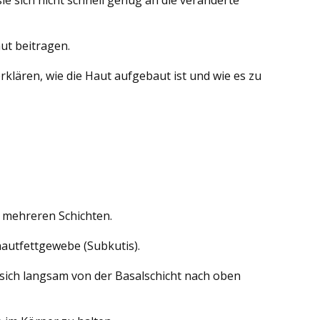
ut beitragen.
rklären, wie die Haut aufgebaut ist und wie es zu
 mehreren Schichten.
hautfettgewebe (Subkutis).
e sich langsam von der Basalschicht nach oben