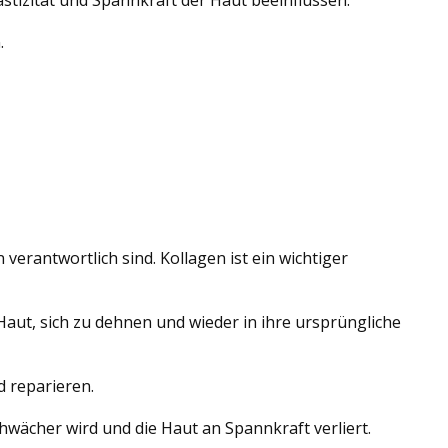
.
erantwortlich sind. Kollagen ist ein wichtiger
r Haut, sich zu dehnen und wieder in ihre ursprüngliche
d reparieren.
wächer wird und die Haut an Spannkraft verliert.