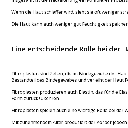
Wenn die Haut schlaffer wird, sieht sie oft weniger str
Die Haut kann auch weniger gut Feuchtigkeit speiche
Eine entscheidende Rolle bei der H
Fibroplasten sind Zellen, die im Bindegewebe der Haut
Bestandteil des Bindegewebes und verleiht der Haut Fes
Fibroplasten produzieren auch Elastin, das für die Elas
Form zurückzukehren.
Fibroplasten spielen auch eine wichtige Rolle bei de
Mit zunehmendem Alter produziert der Körper jedoch 