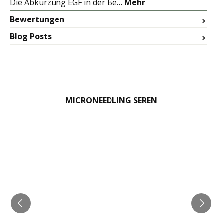
Die Abkürzung EGF in der Be…
Mehr
Bewertungen
Blog Posts
MICRONEEDLING SEREN