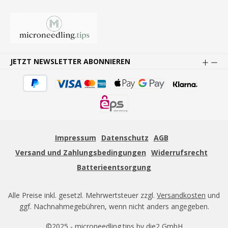
JETZT NEWSLETTER ABONNIEREN
Impressum
Datenschutz
AGB
Versand und Zahlungsbedingungen
Widerrufsrecht
Batterieentsorgung
Alle Preise inkl. gesetzl. Mehrwertsteuer zzgl.
Versandkosten
und
ggf. Nachnahmegebühren, wenn nicht anders angegeben.
©2025 - microneedling.tips by die2 GmbH