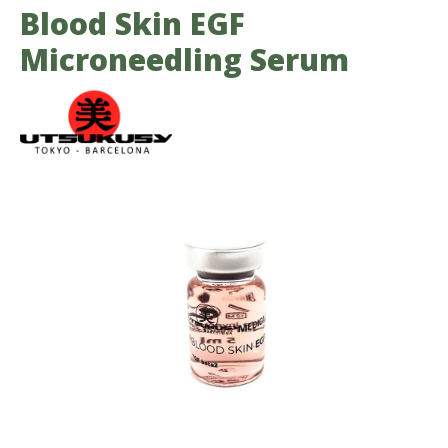
Blood Skin EGF
Microneedling Serum
Bildergalerie überspringen