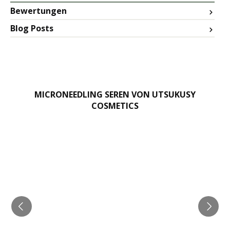
Bewertungen
Blog Posts
MICRONEEDLING SEREN VON UTSUKUSY
COSMETICS