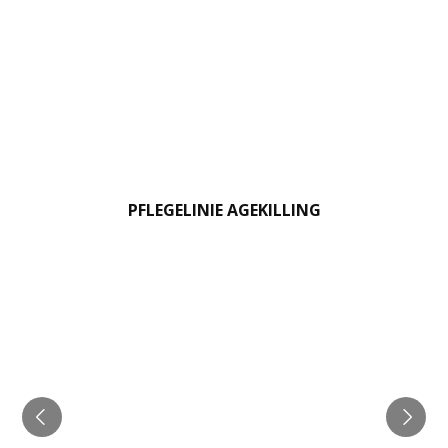
PFLEGELINIE AGEKILLING