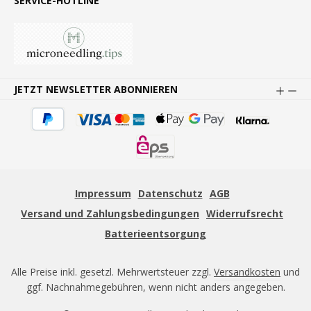
SERVICE-HOTLINE
JETZT NEWSLETTER ABONNIEREN
Impressum
Datenschutz
AGB
Versand und Zahlungsbedingungen
Widerrufsrecht
Batterieentsorgung
Alle Preise inkl. gesetzl. Mehrwertsteuer zzgl.
Versandkosten
und
ggf. Nachnahmegebühren, wenn nicht anders angegeben.