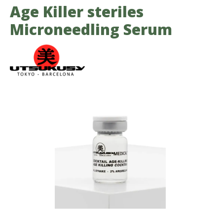
Age Killer steriles
Microneedling Serum
Bildergalerie überspringen