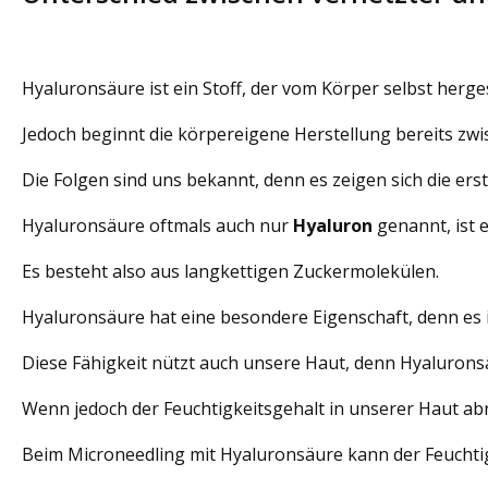
Hyaluronsäure ist ein Stoff, der vom Körper selbst herges
Jedoch beginnt die körpereigene Herstellung bereits zw
Die Folgen sind uns bekannt, denn es zeigen sich die erst
Hyaluronsäure oftmals auch nur
Hyaluron
genannt, ist e
Es besteht also aus langkettigen Zuckermolekülen.
Hyaluronsäure hat eine besondere Eigenschaft, denn es 
Diese Fähigkeit nützt auch unsere Haut, denn Hyaluronsä
Wenn jedoch der Feuchtigkeitsgehalt in unserer Haut abn
Beim Microneedling mit Hyaluronsäure kann der Feuchtig