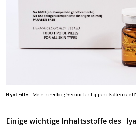
Hyal Filler
: Microneedling Serum für Lippen, Falten und
Einige wichtige Inhaltsstoffe des Hyal