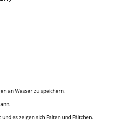
gen an Wasser zu speichern.
kann.
und es zeigen sich Falten und Fältchen.