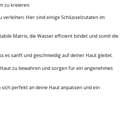
m zu kreieren.
 verleihen. Hier sind einige Schlüsselzutaten im
tabile Matrix, die Wasser effizient bindet und somit die
s es sanft und geschmeidig auf deiner Haut gleitet.
der Haut zu bewahren und sorgen für ein angenehmes
m sich perfekt an deine Haut anpassen und ein