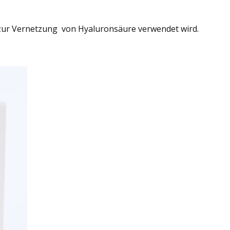
er zur Vernetzung von Hyaluronsäure verwendet wird.