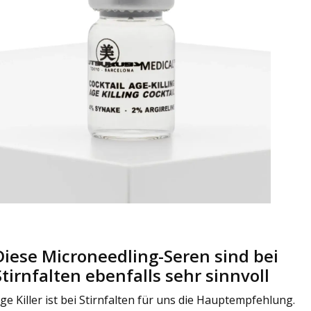
Diese Microneedling-Seren sind bei
Stirnfalten ebenfalls sehr sinnvoll
ge Killer ist bei Stirnfalten für uns die Hauptempfehlung.