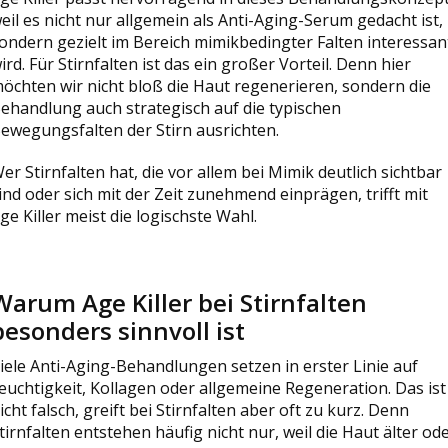
eil es nicht nur allgemein als Anti-Aging-Serum gedacht ist,
ondern gezielt im Bereich mimikbedingter Falten interessan
ird. Für Stirnfalten ist das ein großer Vorteil. Denn hier
öchten wir nicht bloß die Haut regenerieren, sondern die
ehandlung auch strategisch auf die typischen
ewegungsfalten der Stirn ausrichten.
er Stirnfalten hat, die vor allem bei Mimik deutlich sichtbar
ind oder sich mit der Zeit zunehmend einprägen, trifft mit
ge Killer meist die logischste Wahl.
Warum Age Killer bei Stirnfalten
besonders sinnvoll ist
iele Anti-Aging-Behandlungen setzen in erster Linie auf
euchtigkeit, Kollagen oder allgemeine Regeneration. Das ist
icht falsch, greift bei Stirnfalten aber oft zu kurz. Denn
tirnfalten entstehen häufig nicht nur, weil die Haut älter od