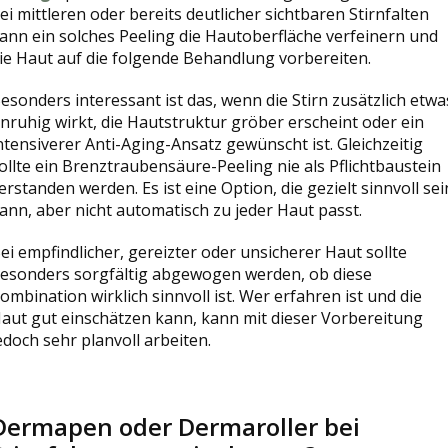
ei mittleren oder bereits deutlicher sichtbaren Stirnfalten
ann ein solches Peeling die Hautoberfläche verfeinern und
ie Haut auf die folgende Behandlung vorbereiten.
esonders interessant ist das, wenn die Stirn zusätzlich etwa
nruhig wirkt, die Hautstruktur gröber erscheint oder ein
ntensiverer Anti-Aging-Ansatz gewünscht ist. Gleichzeitig
ollte ein Brenztraubensäure-Peeling nie als Pflichtbaustein
erstanden werden. Es ist eine Option, die gezielt sinnvoll sei
ann, aber nicht automatisch zu jeder Haut passt.
ei empfindlicher, gereizter oder unsicherer Haut sollte
esonders sorgfältig abgewogen werden, ob diese
ombination wirklich sinnvoll ist. Wer erfahren ist und die
aut gut einschätzen kann, kann mit dieser Vorbereitung
edoch sehr planvoll arbeiten.
Dermapen oder Dermaroller bei