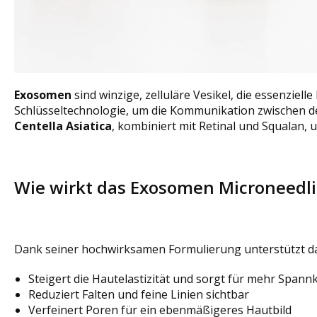
Exosomen
sind winzige, zelluläre Vesikel, die essenziel
Schlüsseltechnologie, um die Kommunikation zwischen d
Centella Asiatica
, kombiniert mit Retinal und Squalan,
Wie wirkt das Exosomen Microneedli
Dank seiner hochwirksamen Formulierung unterstützt das
Steigert die Hautelastizität und sorgt für mehr Spannk
Reduziert Falten und feine Linien sichtbar
Verfeinert Poren für ein ebenmäßigeres Hautbild