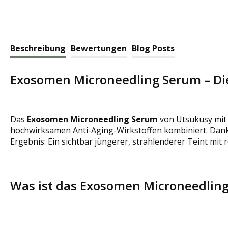
Beschreibung
Bewertungen
Blog Posts
Exosomen Microneedling Serum – Die
Das
Exosomen Microneedling Serum
von Utsukusy mit 
hochwirksamen Anti-Aging-Wirkstoffen kombiniert. Dank 
Ergebnis: Ein sichtbar jüngerer, strahlenderer Teint mi
Was ist das Exosomen Microneedlin