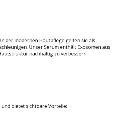
. In der modernen Hautpflege gelten sie als
eschleunigen. Unser Serum enthält Exosomen aus
Hautstruktur nachhaltig zu verbessern.
nd bietet sichtbare Vorteile: