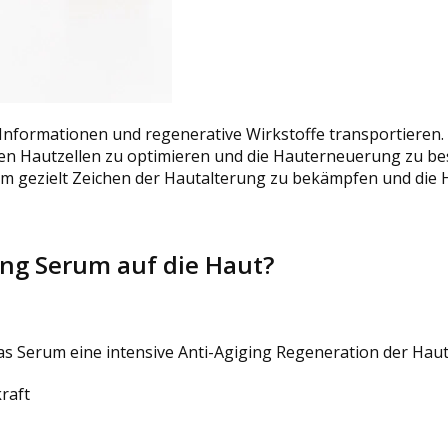
le Informationen und regenerative Wirkstoffe transportieren
en Hautzellen zu optimieren und die Hauterneuerung zu b
 um gezielt Zeichen der Hautalterung zu bekämpfen und die 
ng Serum auf die Haut?
 Serum eine intensive Anti-Agiging Regeneration der Haut u
raft