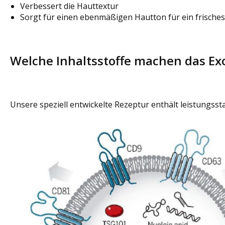
Verbessert die Hauttextur
Sorgt für einen ebenmäßigen Hautton für ein frische
Welche Inhaltsstoffe machen das Ex
Unsere speziell entwickelte Rezeptur enthält leistungsst