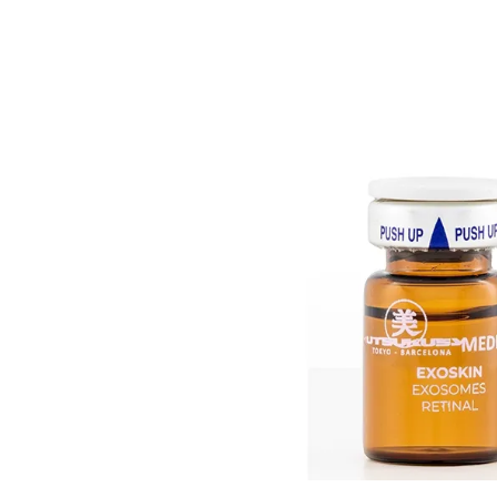
Bildergalerie überspringen