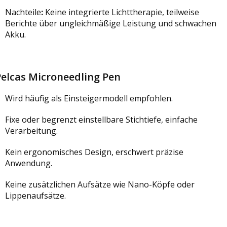
Nachteile
:
Keine integrierte Lichttherapie, teilweise
Berichte über ungleichmäßige Leistung und schwachen
Akku.
Pelcas Microneedling Pen
Wird häufig als Einsteigermodell empfohlen.
Fixe oder begrenzt einstellbare Stichtiefe, einfache
Verarbeitung.
Kein ergonomisches Design, erschwert präzise
Anwendung.
Keine zusätzlichen Aufsätze wie Nano-Köpfe oder
Lippenaufsätze.