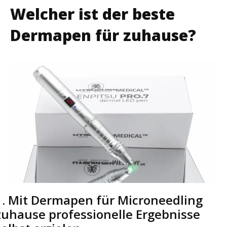
Welcher ist der beste
Dermapen für zuhause?
1. Mit Dermapen für Microneedling
zuhause professionelle Ergebnisse