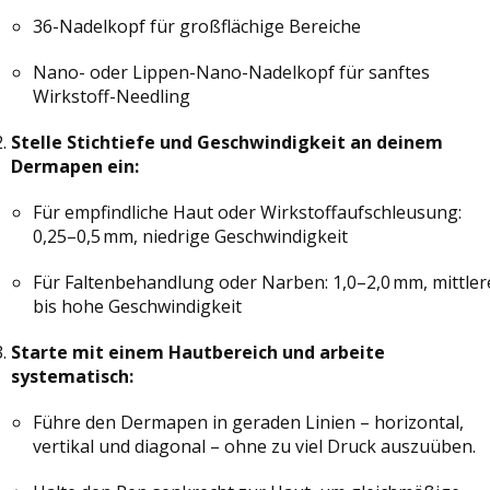
36-Nadelkopf für großflächige Bereiche
Nano- oder Lippen-Nano-Nadelkopf für sanftes
Wirkstoff-Needling
Stelle Stichtiefe und Geschwindigkeit an deinem
Dermapen ein:
Für empfindliche Haut oder Wirkstoffaufschleusung:
0,25–0,5 mm, niedrige Geschwindigkeit
Für Faltenbehandlung oder Narben: 1,0–2,0 mm, mittler
bis hohe Geschwindigkeit
Starte mit einem Hautbereich und arbeite
systematisch:
Führe den Dermapen in geraden Linien – horizontal,
vertikal und diagonal – ohne zu viel Druck auszuüben.