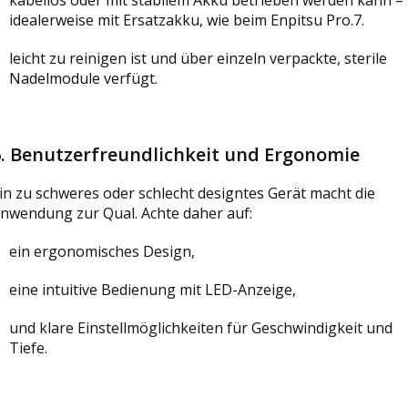
idealerweise mit Ersatzakku, wie beim Enpitsu Pro.7.
leicht zu reinigen ist und über einzeln verpackte, sterile
Nadelmodule verfügt.
6.
Benutzerfreundlichkeit und Ergonomie
in zu schweres oder schlecht designtes Gerät macht die
nwendung zur Qual. Achte daher auf:
ein ergonomisches Design,
eine intuitive Bedienung mit LED-Anzeige,
und klare Einstellmöglichkeiten für Geschwindigkeit und
Tiefe.