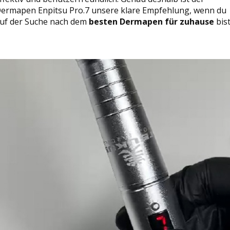
ermapen Enpitsu Pro.7 unsere klare Empfehlung, wenn du
uf der Suche nach dem
besten Dermapen für zuhause
bist