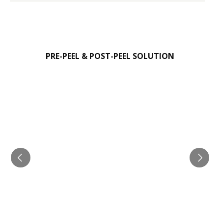
PRE-PEEL & POST-PEEL SOLUTION