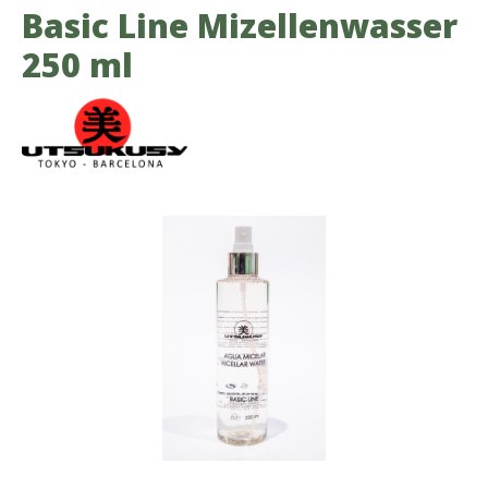
Basic Line Mizellenwasser
250 ml
Bildergalerie überspringen