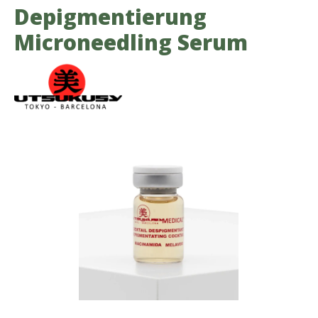
Depigmentierung
Microneedling Serum
Bildergalerie überspringen