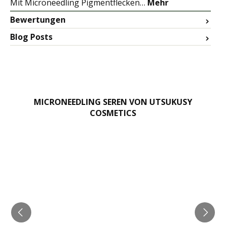
Mit Microneedling Pigmentflecken…
Mehr
Bewertungen
Blog Posts
MICRONEEDLING SEREN VON UTSUKUSY
COSMETICS