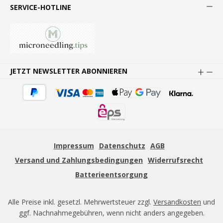
SERVICE-HOTLINE
JETZT NEWSLETTER ABONNIEREN
Impressum
Datenschutz
AGB
Versand und Zahlungsbedingungen
Widerrufsrecht
Batterieentsorgung
Alle Preise inkl. gesetzl. Mehrwertsteuer zzgl.
Versandkosten
und
ggf. Nachnahmegebühren, wenn nicht anders angegeben.