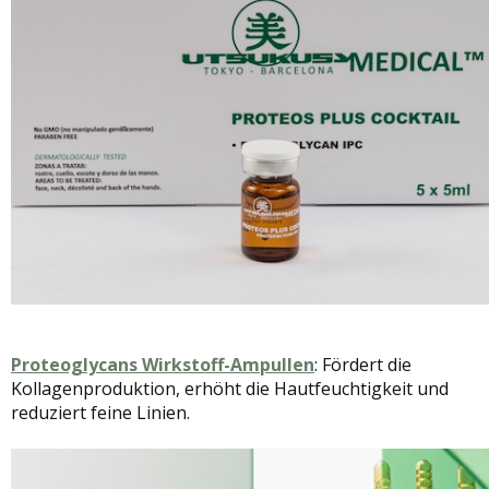
Proteoglycans Wirkstoff-Ampullen
: Fördert die
Kollagenproduktion, erhöht die Hautfeuchtigkeit und
reduziert feine Linien.