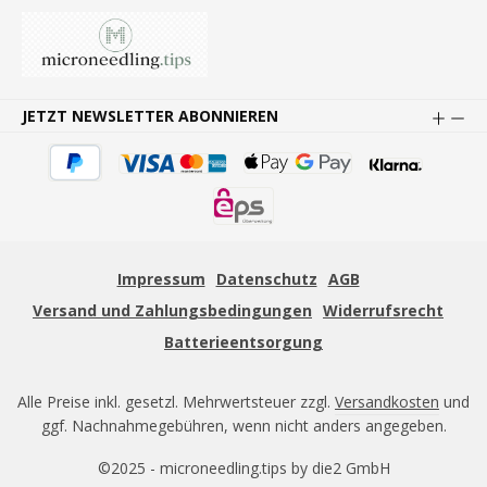
JETZT NEWSLETTER ABONNIEREN
Impressum
Datenschutz
AGB
Versand und Zahlungsbedingungen
Widerrufsrecht
Batterieentsorgung
Alle Preise inkl. gesetzl. Mehrwertsteuer zzgl.
Versandkosten
und
ggf. Nachnahmegebühren, wenn nicht anders angegeben.
©2025 - microneedling.tips by die2 GmbH