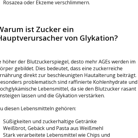
Rosazea oder Ekzeme verschlimmern.
Warum ist Zucker ein
Hauptverursacher von Glykation?
e höher der Blutzuckerspiegel, desto mehr AGEs werden im
örper gebildet. Dies bedeutet, dass eine zuckerreiche
rnährung direkt zur beschleunigten Hautalterung beiträgt.
esonders problematisch sind raffinierte Kohlenhydrate und
ochglykämische Lebensmittel, da sie den Blutzucker rasant
nsteigen lassen und die Glykation verstärken.
u diesen Lebensmitteln gehören:
Süßigkeiten und zuckerhaltige Getränke
Weißbrot, Gebäck und Pasta aus Weißmehl
Stark verarbeitete Lebensmittel wie Chips und