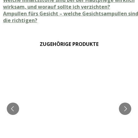
wirksam, und worauf sollte ich verzichten?
Ampullen fürs Gesicht – welche Gesichtsampullen sin
die richtigen?
ZUGEHÖRIGE PRODUKTE