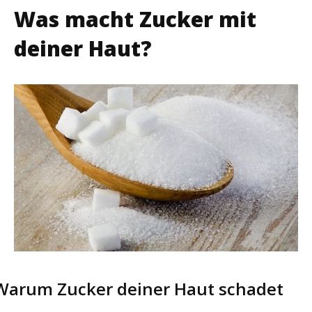
Was macht Zucker mit
deiner Haut?
Warum Zucker deiner Haut schadet