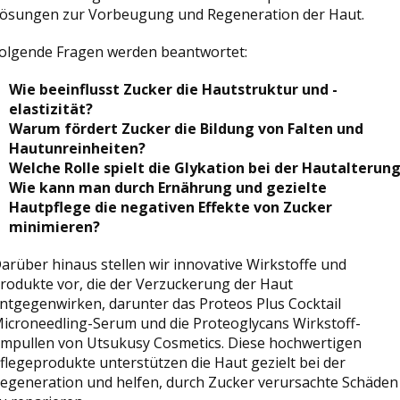
ösungen zur Vorbeugung und Regeneration der Haut.
olgende Fragen werden beantwortet:
Wie beeinflusst Zucker die Hautstruktur und -
elastizität?
Warum fördert Zucker die Bildung von Falten und
Hautunreinheiten?
Welche Rolle spielt die Glykation bei der Hautalterun
Wie kann man durch Ernährung und gezielte
Hautpflege die negativen Effekte von Zucker
minimieren?
arüber hinaus stellen wir innovative Wirkstoffe und
rodukte vor, die der Verzuckerung der Haut
ntgegenwirken, darunter das Proteos Plus Cocktail
icroneedling-Serum und die Proteoglycans Wirkstoff-
mpullen von Utsukusy Cosmetics. Diese hochwertigen
flegeprodukte unterstützen die Haut gezielt bei der
egeneration und helfen, durch Zucker verursachte Schäden