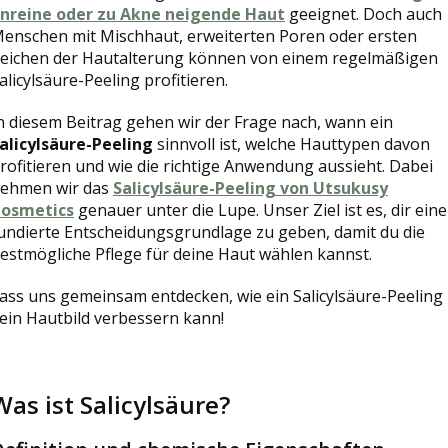
nreine oder zu Akne neigende Haut
geeignet. Doch auch
enschen mit Mischhaut, erweiterten Poren oder ersten
eichen der Hautalterung können von einem regelmäßigen
alicylsäure-Peeling profitieren.
n diesem Beitrag gehen wir der Frage nach, wann ein
alicylsäure-Peeling
sinnvoll ist, welche Hauttypen davon
rofitieren und wie die richtige Anwendung aussieht. Dabei
ehmen wir das
Salicylsäure-Peeling von Utsukusy
osmetics
genauer unter die Lupe. Unser Ziel ist es, dir eine
undierte Entscheidungsgrundlage zu geben, damit du die
estmögliche Pflege für deine Haut wählen kannst.
ass uns gemeinsam entdecken, wie ein Salicylsäure-Peeling
ein Hautbild verbessern kann!
Was ist Salicylsäure?