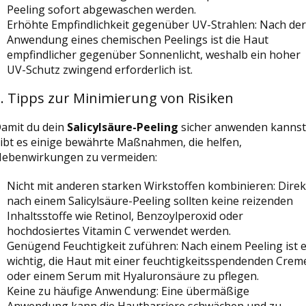
Peeling sofort abgewaschen werden.
Erhöhte Empfindlichkeit gegenüber UV-Strahlen: Nach der
Anwendung eines chemischen Peelings ist die Haut
empfindlicher gegenüber Sonnenlicht, weshalb ein hoher
UV-Schutz zwingend erforderlich ist.
. Tipps zur Minimierung von Risiken
amit du dein
Salicylsäure-Peeling
sicher anwenden kannst
ibt es einige bewährte Maßnahmen, die helfen,
ebenwirkungen zu vermeiden:
Nicht mit anderen starken Wirkstoffen kombinieren: Direk
nach einem Salicylsäure-Peeling sollten keine reizenden
Inhaltsstoffe wie Retinol, Benzoylperoxid oder
hochdosiertes Vitamin C verwendet werden.
Genügend Feuchtigkeit zuführen: Nach einem Peeling ist 
wichtig, die Haut mit einer feuchtigkeitsspendenden Crem
oder einem Serum mit Hyaluronsäure zu pflegen.
Keine zu häufige Anwendung
: Eine übermäßige