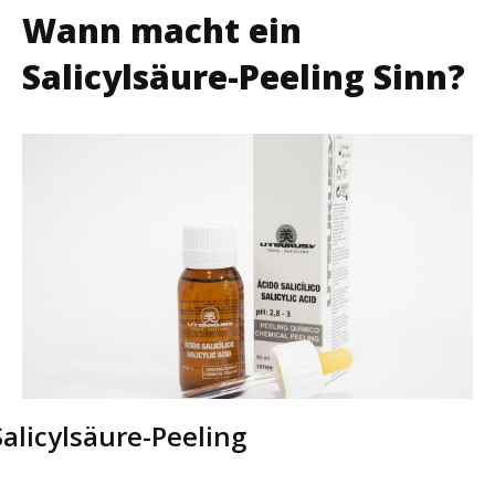
Wann macht ein
Salicylsäure-Peeling Sinn?
Salicylsäure-Peeling