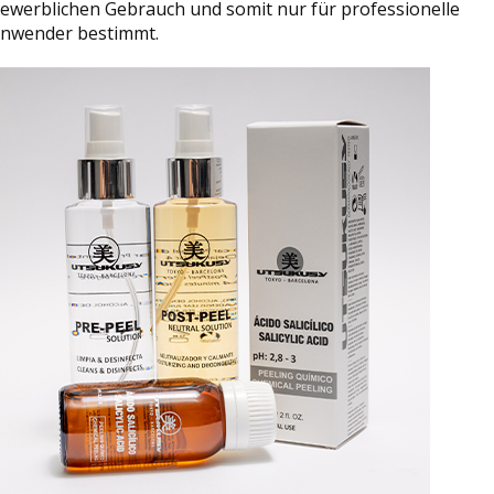
ewerblichen Gebrauch und somit nur für professionelle
nwender bestimmt.