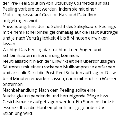
der Pre-Peel Solution von Utsukusy Cosmetics auf das
Peeling vorbereitet werden, indem sie mit einer
Mullkompresse auf Gesicht, Hals und Dekolleté
aufgetragen wird.
Anwendung: Eine dünne Schicht des Salicylsäure-Peelings
mit einem Fächerpinsel gleichmäßig auf die Haut auftrage
und je nach Verträglichkeit 4 bis 8 Minuten einwirken
lassen.
Wichtig: Das Peeling darf nicht mit den Augen und
Schleimhäuten in Berührung kommen.
Neutralisation:
Nach der Einwirkzeit den überschüssigen
Säurerest mit einer trockenen Mullkompresse entfernen
und anschließend die Post-Peel Solution auftragen. Diese 
bis 4 Minuten einwirken lassen, dann mit reichlich Wasser
entfernen.
Nachbehandlung: Nach dem Peeling sollte eine
feuchtigkeitsspendende und beruhigende Pflege bzw.
Gesichtsmaske aufgetragen werden. Ein Sonnenschutz ist
essenziell, da die Haut empfindlicher gegenüber UV-
Strahlung wird.