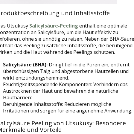
Produktbeschreibung und Inhaltsstoffe
as Utsukusy
Salicylsäure-Peeling
enthält eine optimale
onzentration an Salicylsäure, um die Haut effektiv zu
xfolieren, ohne sie unnötig zu reizen. Neben der BHA-Säur
nthält das Peeling zusätzliche Inhaltsstoffe, die beruhigend
irken und die Haut während des Peelings schützen.
Salicylsäure (BHA):
Dringt tief in die Poren ein, entfernt
überschüssigen Talg und abgestorbene Hautzellen und
wirkt entzündungshemmend.
Feuchtigkeitsspendende Komponenten: Verhindern das
Austrocknen der Haut und bewahren die natürliche
Hautbarriere.
Beruhigende Inhaltsstoffe: Reduzieren mögliche
Irritationen und sorgen für eine angenehme Anwendung.
alicylsäure Peeling von Utsukusy: Besondere
Merkmale und Vorteile