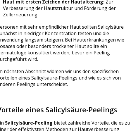
Haut mit ersten Zeichen der Hautalterung:
Zur
Verbesserung der Hautstruktur und Förderung der
Zellerneuerung
ersonen mit sehr empfindlicher Haut sollten Salicylsäure
unächst in niedriger Konzentration testen und die
nwendung langsam steigern. Bei Hauterkrankungen wie
osacea oder besonders trockener Haut sollte ein
ermatologe konsultiert werden, bevor ein Peeling
urchgeführt wird.
m nächsten Abschnitt widmen wir uns den spezifischen
orteilen eines Salicylsäure-Peelings und wie es sich von
nderen Peelings unterscheidet.
Vorteile eines Salicylsäure-Peelings
in
Salicylsäure-Peeling
bietet zahlreiche Vorteile, die es zu
iner der effektivsten Methoden zur Hautverbesserung