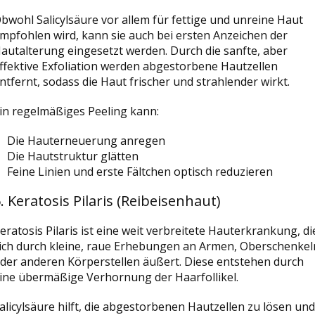
bwohl Salicylsäure vor allem für fettige und unreine Haut
mpfohlen wird, kann sie auch bei ersten Anzeichen der
autalterung eingesetzt werden. Durch die sanfte, aber
ffektive Exfoliation werden abgestorbene Hautzellen
ntfernt, sodass die Haut frischer und strahlender wirkt.
in regelmäßiges Peeling kann:
Die Hauterneuerung anregen
Die Hautstruktur glätten
Feine Linien und erste Fältchen optisch reduzieren
. Keratosis Pilaris (Reibeisenhaut)
eratosis Pilaris ist eine weit verbreitete Hauterkrankung, di
ich durch kleine, raue Erhebungen an Armen, Oberschenkel
der anderen Körperstellen äußert. Diese entstehen durch
ine übermäßige Verhornung der Haarfollikel.
alicylsäure hilft, die abgestorbenen Hautzellen zu lösen und