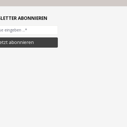
SLETTER ABONNIEREN
Jetzt abonnieren