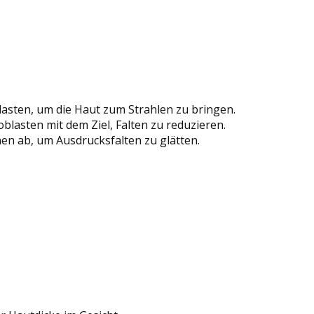
blasten, um die Haut zum Strahlen zu bringen.
oblasten mit dem Ziel, Falten zu reduzieren.
nen ab, um Ausdrucksfalten zu glätten.