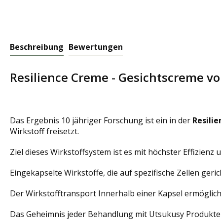
Beschreibung
Bewertungen
Resilience Creme - Gesichtscreme v
Das Ergebnis 10 jähriger Forschung ist ein in der
Resili
Wirkstoff freisetzt.
Ziel dieses Wirkstoffsystem ist es mit höchster Effizienz
Eingekapselte Wirkstoffe, die auf spezifische Zellen ger
Der Wirkstofftransport Innerhalb einer Kapsel ermöglich
Das Geheimnis jeder Behandlung mit Utsukusy Produkten 