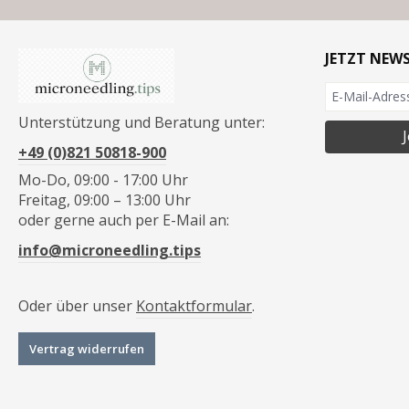
JETZT NEW
Unterstützung und Beratung unter:
+49 (0)821 50818-900
Mo-Do, 09:00 - 17:00 Uhr
Freitag, 09:00 – 13:00 Uhr
oder gerne auch per E-Mail an:
info@microneedling.tips
Oder über unser
Kontaktformular
.
Vertrag widerrufen