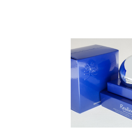
Bildergalerie überspringen