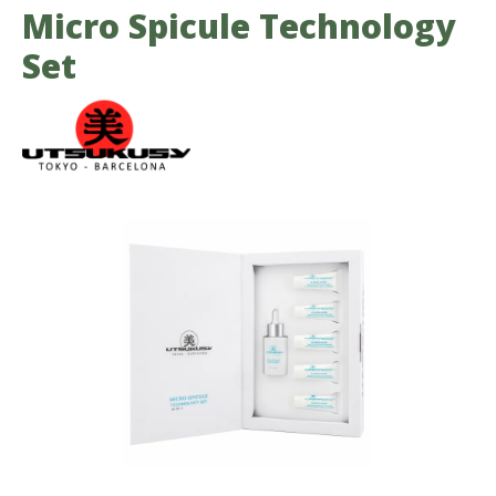
Micro Spicule Technology
Set
Bildergalerie überspringen