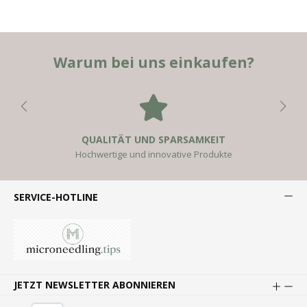
Warum bei uns einkaufen?
QUALITÄT UND SPARSAMKEIT
Hochwertige und innovative Produkte
SERVICE-HOTLINE
JETZT NEWSLETTER ABONNIEREN