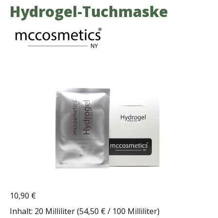
Hydrogel-Tuchmaske
Bildergalerie überspringen
10,90 €
Regulärer Preis:
Inhalt:
20 Milliliter
(54,50 € / 100 Milliliter)