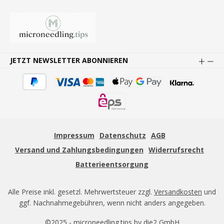
JETZT NEWSLETTER ABONNIEREN
Impressum
Datenschutz
AGB
Versand und Zahlungsbedingungen
Widerrufsrecht
Batterieentsorgung
Alle Preise inkl. gesetzl. Mehrwertsteuer zzgl.
Versandkosten
und
ggf. Nachnahmegebühren, wenn nicht anders angegeben.
©2025 - microneedling.tips by die2 GmbH