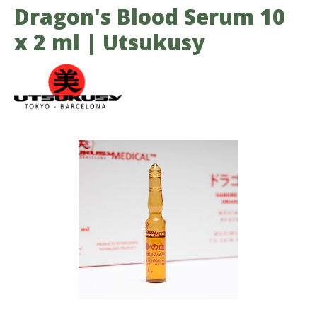
Dragon's Blood Serum 10
x 2 ml | Utsukusy
Bildergalerie überspringen