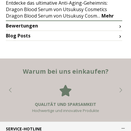
Entdecke das ultimative Anti-Aging-Geheimnis:
Dragon Blood Serum von Utsukusy Cosmetics
Dragon Blood Serum von Utsukusy Cosm…
Mehr
Bewertungen
Blog Posts
Warum bei uns einkaufen?
QUALITÄT UND SPARSAMKEIT
Hochwertige und innovative Produkte
SERVICE-HOTLINE