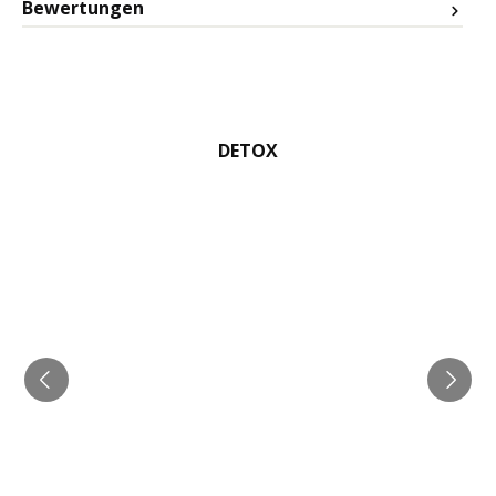
Bewertungen
DETOX