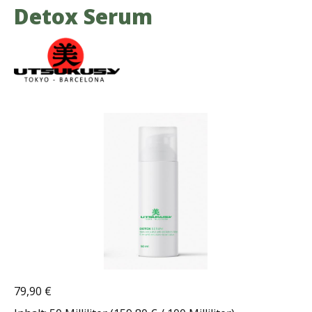
Detox Serum
Bildergalerie überspringen
79,90 €
Regulärer Preis: