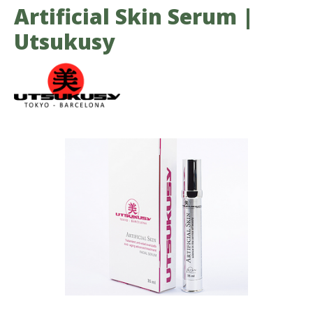
Artificial Skin Serum |
Utsukusy
Bildergalerie überspringen