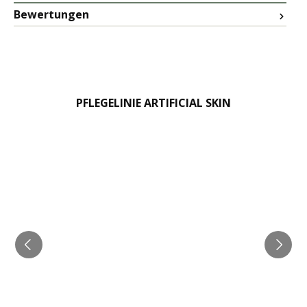
Bewertungen
PFLEGELINIE ARTIFICIAL SKIN