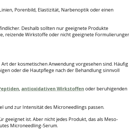
inien, Porenbild, Elastizität, Narbenoptik oder einen
indlicher. Deshalb sollten nur geeignete Produkte
, reizende Wirkstoffe oder nicht geeignete Formulierunge
ese Art der kosmetischen Anwendung vorgesehen sind. Häufig
igen oder die Hautpflege nach der Behandlung sinnvoll
Peptiden
,
antioxidativen Wirkstoffen
oder beruhigenden
l und zur Intensität des Microneedlings passen.
 geeignet ist. Aber nicht jedes Produkt, das als Meso-
gutes Microneedling-Serum.