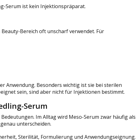
ng-Serum ist kein Injektionspräparat.
Beauty-Bereich oft unscharf verwendet. Für
r Anwendung. Besonders wichtig ist sie bei sterilen
gnet sein, sind aber nicht für Injektionen bestimmt.
eedling-Serum
Bedeutungen. Im Alltag wird Meso-Serum zwar häufig als
 genau unterscheiden.
herheit, Sterilität, Formulierung und Anwendungseignung.