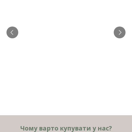
Чому варто купувати у нас?