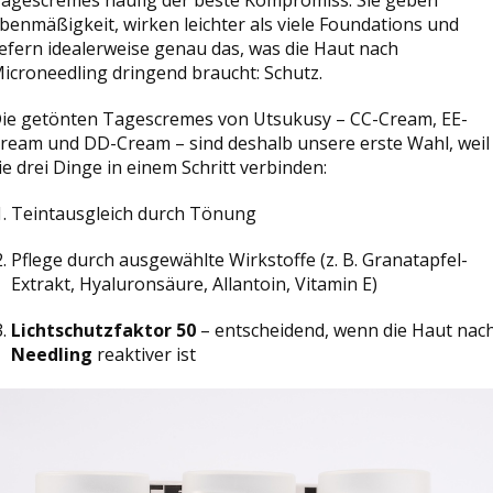
benmäßigkeit, wirken leichter als viele Foundations und
iefern idealerweise genau das, was die Haut nach
icroneedling dringend braucht: Schutz.
ie getönten Tagescremes von Utsukusy – CC-Cream, EE-
ream und DD-Cream – sind deshalb unsere erste Wahl, weil
ie drei Dinge in einem Schritt verbinden:
Teintausgleich durch Tönung
Pflege durch ausgewählte Wirkstoffe (z. B. Granatapfel-
Extrakt, Hyaluronsäure, Allantoin, Vitamin E)
Lichtschutzfaktor 50
– entscheidend, wenn die Haut nac
Needling
reaktiver ist