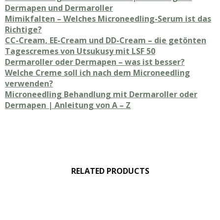
Dermapen und Dermaroller
Mimikfalten – Welches Microneedling-Serum ist das
Richtige?
CC-Cream, EE-Cream und DD-Cream – die getönten
Tagescremes von Utsukusy mit LSF 50
Dermaroller oder Dermapen – was ist besser?
Welche Creme soll ich nach dem Microneedling
verwenden?
Microneedling Behandlung mit Dermaroller oder
Dermapen | Anleitung von A – Z
RELATED PRODUCTS