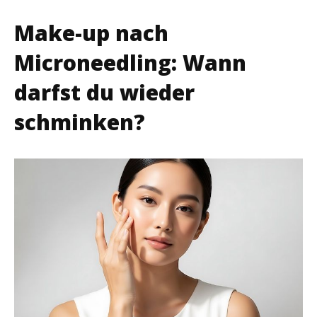
Make-up nach
Microneedling: Wann
darfst du wieder
schminken?