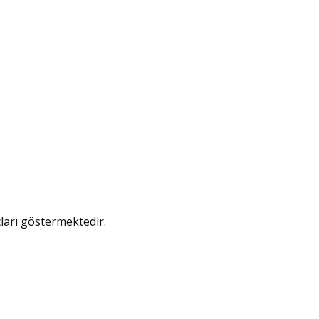
ları göstermektedir.